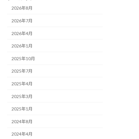
2026年8月
2026年7月
2026年4月
2026年1月
2025年10月
2025年7月
2025年4月
2025年3月
2025年1月
2024年8月
2024年4月