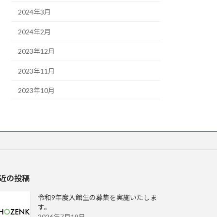
2024年3月
2024年2月
2023年12月
2023年11月
2023年10月
近の投稿
令和9年度入館生の募集を実施いたしま
す。
2026年7月19日