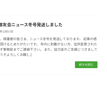
郷友会ニュース冬号発送しました
3年12月15日
、保護者の皆さま、ニュース冬号を発送しております。 記事の感
頂けるとありがたいです。 年内に到着がない方、住所変更された
ず事務局までご連絡下さい。 また、協力金のご支援につきまして
うぞよろしくお願 […]
続きを読む