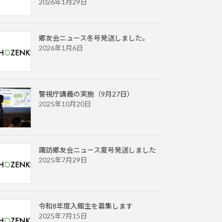
2026年1月29日
郷友会ニュース冬号発送しました。
2026年1月6日
警視庁講義の実施（9月27日）
2025年10月20日
諏訪郷友会ニュース夏号発送しました
2025年7月29日
令和8年度入館生を募集します
2025年7月15日