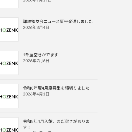
諏訪郷友会ニュース夏号発送しました
2026年8月4日
1部屋空きがでます
2026年7月6日
令和8年度4月度募集を締切りました
2026年4月1日
令和8年4月入館、まだ空きがありま
す！