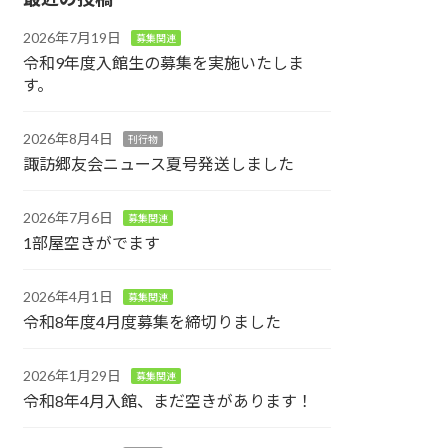
2026年7月19日
募集関連
令和9年度入館生の募集を実施いたしま
す。
2026年8月4日
刊行物
諏訪郷友会ニュース夏号発送しました
2026年7月6日
募集関連
1部屋空きがでます
2026年4月1日
募集関連
令和8年度4月度募集を締切りました
2026年1月29日
募集関連
令和8年4月入館、まだ空きがあります！