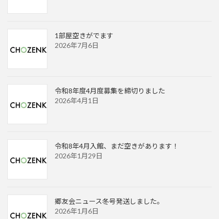
1部屋空きがでます
2026年7月6日
令和8年度4月度募集を締切りました
2026年4月1日
令和8年4月入館、まだ空きがあります！
2026年1月29日
郷友会ニュース冬号発送しました。
2026年1月6日