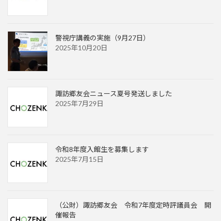
警視庁講義の実施（9月27日）
2025年10月20日
諏訪郷友会ニュース夏号発送しました
2025年7月29日
令和8年度入館生を募集します
2025年7月15日
（公財）諏訪郷友会 令和7年度定時評議員会 開
催報告